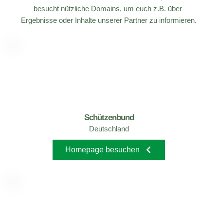
besucht nützliche Domains, um euch z.B. über 
Ergebnisse oder Inhalte unserer Partner zu informieren.
Schützenbund
Deutschland
Homepage besuchen