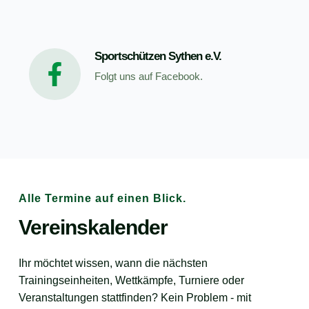
Sportschützen Sythen e.V.
Folgt uns auf 
Facebook
. 
Alle Termine auf einen Blick.
Vereinskalender 
Ihr möchtet wissen, wann die nächsten 
Trainingseinheiten, Wettkämpfe, Turniere oder 
Veranstaltungen stattfinden? Kein Problem - mit 