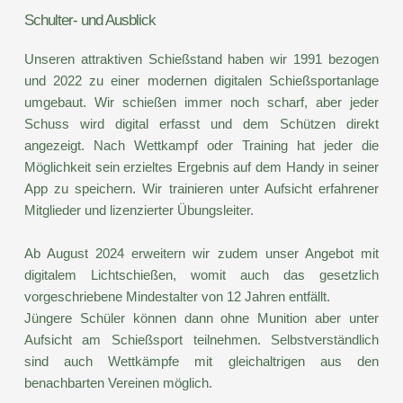
Schulter- und Ausblick
Unseren attraktiven Schießstand haben wir 1991 bezogen 
und 2022 zu einer modernen digitalen Schießsportanlage 
umgebaut. Wir schießen immer noch scharf, aber jeder 
Schuss wird digital erfasst und dem Schützen direkt 
angezeigt. Nach Wettkampf oder Training hat jeder die 
Möglichkeit sein erzieltes Ergebnis auf dem Handy in seiner 
App zu speichern. Wir trainieren unter Aufsicht erfahrener 
Mitglieder und lizenzierter Übungsleiter. 
Ab August 2024 erweitern wir zudem unser Angebot mit 
digitalem Lichtschießen, womit auch das gesetzlich 
vorgeschriebene Mindestalter von 12 Jahren entfällt.
Jüngere Schüler können dann ohne Munition aber unter 
Aufsicht am Schießsport teilnehmen. Selbstverständlich 
sind auch Wettkämpfe mit gleichaltrigen aus den 
benachbarten Vereinen möglich.