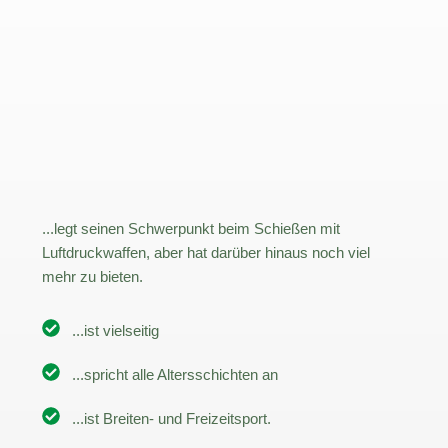
...legt seinen Schwerpunkt beim Schießen mit 
Luftdruckwaffen, aber hat darüber hinaus noch viel 
mehr zu bieten.
...ist vielseitig
...spricht alle Altersschichten an
...ist Breiten- und Freizeitsport.