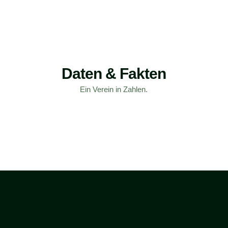
Daten & Fakten
Ein Verein in Zahlen.