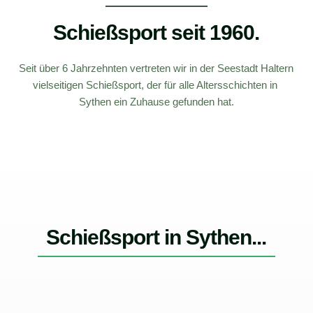
Schießsport seit 1960.
Seit über 6 Jahrzehnten vertreten wir in der Seestadt Haltern 
vielseitigen Schießsport, der für alle Altersschichten in 
Sythen ein Zuhause gefunden hat.
Schießsport in Sythen...