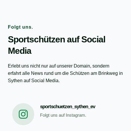
Landesmeisterschaften
Link zu den Ergebnissen
Folgt uns.
Sportschützen auf Social 
Media 
Erlebt uns nicht nur auf unserer Domain, sondern 
erfahrt alle News rund um die Schützen am Brinkweg in 
Sythen auf Social Media.
sportschuetzen_sythen_ev
Folgt uns auf 
Instagram
. 