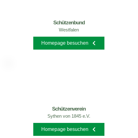
Schützenbund
Westfalen
Homepage besuchen
Schützenverein
Sythen von 1845 e.V.
Homepage besuchen