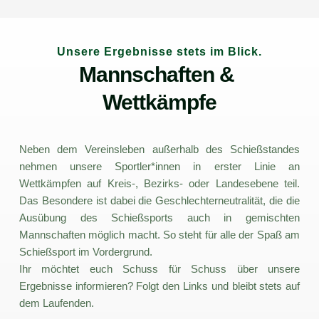
Unsere Ergebnisse stets im Blick.
Mannschaften & 
Wettkämpfe
Neben dem Vereinsleben außerhalb des Schießstandes 
nehmen unsere Sportler*innen in erster Linie an 
Wettkämpfen auf Kreis-, Bezirks- oder Landesebene teil. 
Das Besondere ist dabei die Geschlechterneutralität, die die 
Ausübung des Schießsports auch in gemischten 
Mannschaften möglich macht. So steht für alle der Spaß am 
Schießsport im Vordergrund.
Ihr möchtet euch Schuss für Schuss über unsere 
Ergebnisse informieren? Folgt den Links und bleibt stets auf 
dem Laufenden.