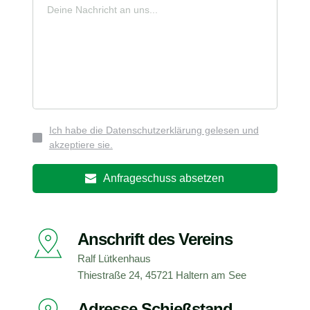
Ich habe die Datenschutzerklärung gelesen und
akzeptiere sie.
Anfrageschuss absetzen
Anschrift des Vereins
Ralf Lütkenhaus 
Thiestraße 24, 45721 Haltern am See
Adresse Schießstand