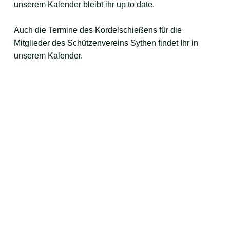
unserem Kalender bleibt ihr up to date.
Auch die Termine des Kordelschießens für die 
Mitglieder des Schützenvereins Sythen findet Ihr in 
unserem Kalender. 