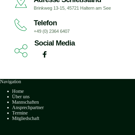
Brinkweg 13-15, 45721 Haltern am See
Telefon
+49 (0) 2364 6407
Social Media
Navigation
Home
Über uns
Mannschaften
Ansprechpartner
Termine
Mitgliedschaft