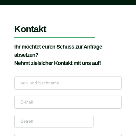
Kontakt
Änderung Adresse
Änderung Bankverbindung
Ihr möchtet euren Schuss zur Anfrage 
absetzen?
Sonstige Änderung
Nehmt zielsicher Kontakt mit uns auf!
Datenänderung senden