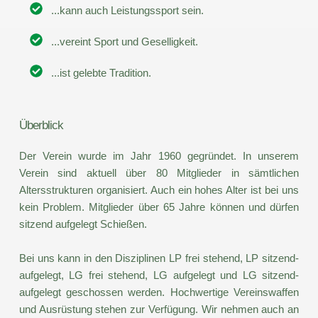
...kann auch Leistungssport sein.
...vereint Sport und Geselligkeit.
...ist gelebte Tradition.
Überblick
Der Verein wurde im Jahr 1960 gegründet. In unserem 
Verein sind aktuell über 80 Mitglieder in sämtlichen 
Altersstrukturen organisiert. Auch ein hohes Alter ist bei uns 
kein Problem. Mitglieder über 65 Jahre können und dürfen 
sitzend aufgelegt Schießen.
Bei uns kann in den Disziplinen LP frei stehend, LP sitzend-
aufgelegt, LG frei stehend, LG aufgelegt und LG sitzend-
aufgelegt geschossen werden. Hochwertige Vereinswaffen 
und Ausrüstung stehen zur Verfügung. Wir nehmen auch an 